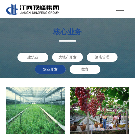
核心业务
建筑业
房地产开发
酒店管理
农业开发
教育