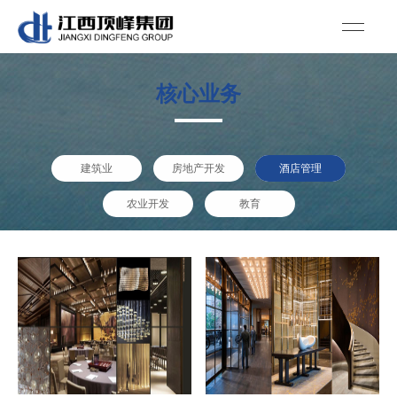
核心业务
建筑业
房地产开发
酒店管理
农业开发
教育