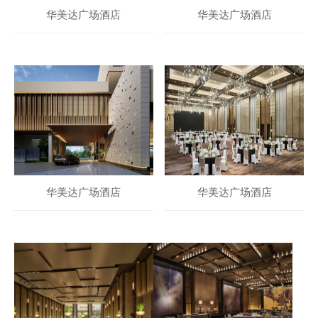
华美达广场酒店
华美达广场酒店
华美达广场酒店
华美达广场酒店