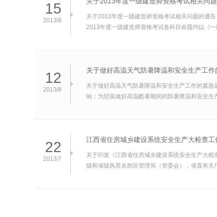
关于2013年度一级建造师资格考试相关问
15
关于2013年度一级建造师资格考试相关问题的通
2013/8
2013年度一级建造师资格考试各科目命题均以《一级
关于做好高温天气防暑降温和安全生产工作
12
关于做好高温天气防暑降温和安全生产工作的紧急通知
2013/8
响；为切实做好高温酷暑期间的防暑降温和安全生产
江西省住房城乡建设系统安全生产大检查工
22
关于印发《江西省住房城乡建设系统安全生产大检查
2013/7
级和省级风景名胜区管理局（管委会），省直有关厅（