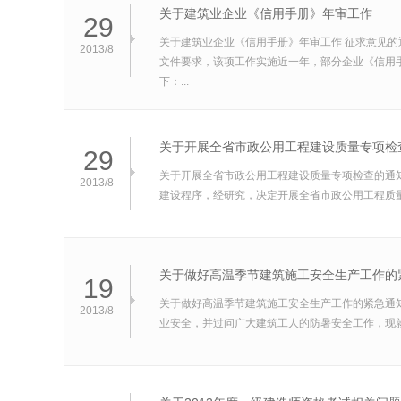
关于建筑业企业《信用手册》年审工作
29
关于建筑业企业《信用手册》年审工作 征求意见的
2013/8
文件要求，该项工作实施近一年，部分企业《信用
下：...
关于开展全省市政公用工程建设质量专项检
29
关于开展全省市政公用工程建设质量专项检查的通知
2013/8
建设程序，经研究，决定开展全省市政公用工程质量
关于做好高温季节建筑施工安全生产工作的
19
关于做好高温季节建筑施工安全生产工作的紧急通
2013/8
业安全，并过问广大建筑工人的防暑安全工作，现就