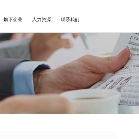
旗下企业
人力资源
联系我们