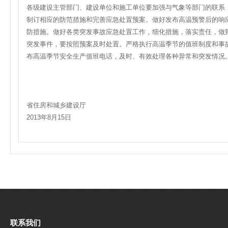
各级建设主管部门、建设单位和施工单位要加强与气象等部门的联系
制订相应的防范措施和完善应急处置预案。做好发布高温预警后的响
防措施。做好各类突发事故应急处置工作，细化措施，落实责任，做
突发事件，要按照预案及时处置。严格执行高温季节的值班制度和事
布高温季节安全生产值班电话，及时、有效处理各种异常和突发情况
省住房和城乡建设厅
2013年8月15日
联系我们