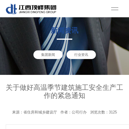
新闻资讯
集团新闻
行业资讯
关于做好高温季节建筑施工安全生产工
作的紧急通知
来源：省住房和城乡建设厅 作者：公司行办 浏览次数：3125